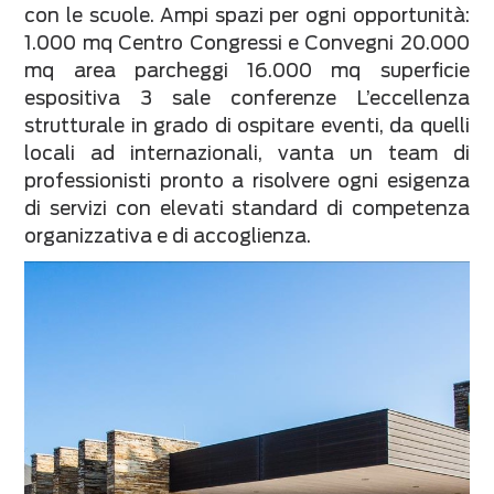
con le scuole. Ampi spazi per ogni opportunità:
1.000 mq Centro Congressi e Convegni 20.000
mq area parcheggi 16.000 mq superficie
espositiva 3 sale conferenze L’eccellenza
strutturale in grado di ospitare eventi, da quelli
locali ad internazionali, vanta un team di
professionisti pronto a risolvere ogni esigenza
di servizi con elevati standard di competenza
organizzativa e di accoglienza.