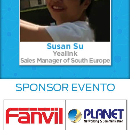
SPONSOR EVENTO