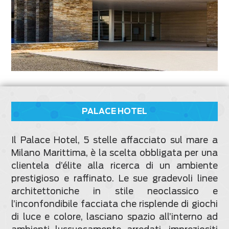
PALACE HOTEL
Il Palace Hotel, 5 stelle affacciato sul mare a
Milano Marittima, è la scelta obbligata per una
clientela d’élite alla ricerca di un ambiente
prestigioso e raffinato. Le sue gradevoli linee
architettoniche in stile neoclassico e
l’inconfondibile facciata che risplende di giochi
di luce e colore, lasciano spazio all’interno ad