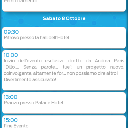
Pernottamento
Sabato 8 Ottobre
09:30
Ritrovo presso la hall dell’Hotel
10:00
Inizio dell’evento esclusivo diretto da Andrea Paris
“Dillo…. Senza parole… tue”: un progetto nuovo,
coinvolgente, altamente for… non possiamo dire altro!
Divertimento assicurato!
13:00
Pranzo presso Palace Hotel
15:00
Fine Evento