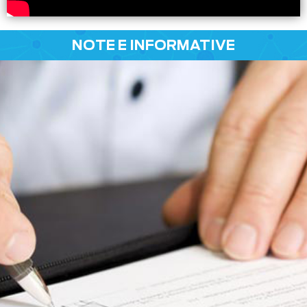
NOTE E INFORMATIVE