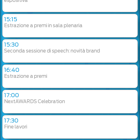
espositiva
15:15
Estrazione a premi in sala plenaria
15:30
Seconda sessione di speech: novità brand
16:40
Estrazione a premi
17:00
NextAWARDS Celebration
17:30
Fine lavori