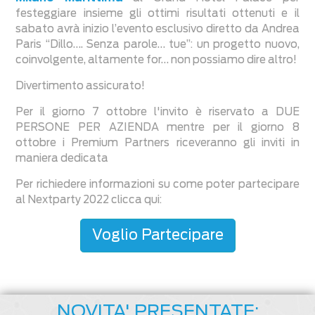
festeggiare insieme gli ottimi risultati ottenuti e il
sabato avrà inizio l’evento esclusivo diretto da Andrea
Paris “Dillo…. Senza parole… tue”: un progetto nuovo,
coinvolgente, altamente for… non possiamo dire altro!
Divertimento assicurato!
Per il giorno 7 ottobre l'invito è riservato a DUE
PERSONE PER AZIENDA mentre per il giorno 8
ottobre i Premium Partners riceveranno gli inviti in
maniera dedicata
Per richiedere informazioni su come poter partecipare
al Nextparty 2022 clicca qui:
Voglio Partecipare
NOVITA' PRESENTATE: