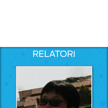
RELATORI