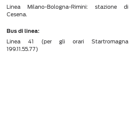
Linea Milano-Bologna-Rimini: stazione di
Cesena.
Bus di linea:
Linea 41 (per gli orari Startromagna
199.11.55.77)