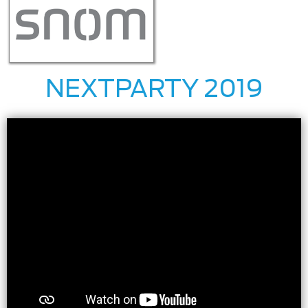
NEXTPARTY 2019