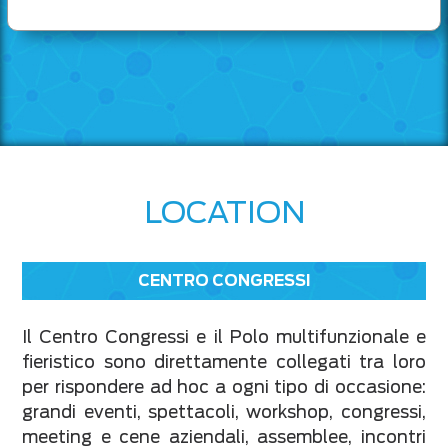
LOCATION
CENTRO CONGRESSI
Il Centro Congressi e il Polo multifunzionale e
fieristico sono direttamente collegati tra loro
per rispondere ad hoc a ogni tipo di occasione:
grandi eventi, spettacoli, workshop, congressi,
meeting e cene aziendali, assemblee, incontri